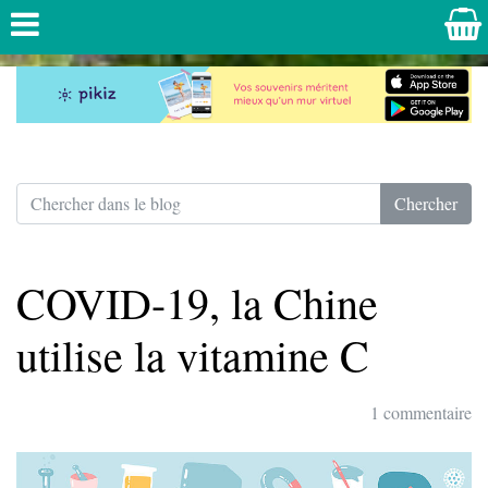
COVID-19, la Chine
utilise la vitamine C
1 commentaire