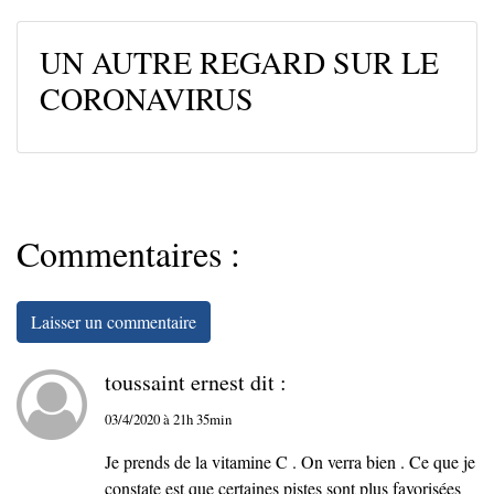
UN AUTRE REGARD SUR LE
CORONAVIRUS
Commentaires :
Laisser un commentaire
toussaint ernest dit :
03/4/2020 à 21h 35min
Je prends de la vitamine C . On verra bien . Ce que je
constate est que certaines pistes sont plus favorisées