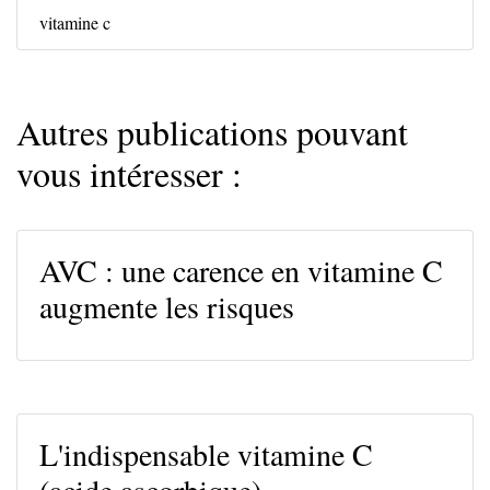
vitamine c
Autres publications pouvant
vous intéresser :
AVC : une carence en vitamine C
augmente les risques
L'indispensable vitamine C