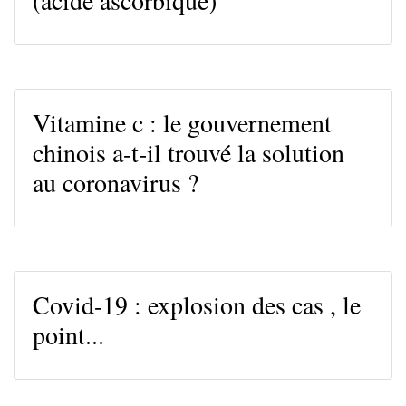
(acide ascorbique)
Vitamine c : le gouvernement
chinois a-t-il trouvé la solution
au coronavirus ?
Covid-19 : explosion des cas , le
point...