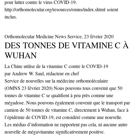
pour lutter contre le virus COVID-19.
http://orthomolecular.org/
resources/omns/index.shtml
soient
inclus.
Orthomolecular Medicine News Service, 23 février 2020
DES TONNES DE VITAMINE C À
WUHAN
La Chine utilise de la vitamine C contre le COVID-19
par Andrew W. Saul, rédacteur en chef
Service de nouvelles sur la médecine orthomoléculaire
(OMNS 23 février 2020) Nous pouvons tous convenir que 50
tonnes de vitamine C se qualifient à peu près comme une
mégadose. Nous pouvons également convenir que le transport par
camion de 50 tonnes de vitamine C, directement à Wuhan, face à
l’épidémie de COVID-19, est considéré comme une nouvelle.
Les médias d’information ne rapportent pas cela, ni aucune autre
nouvelle de mégavitamine significativement positive.