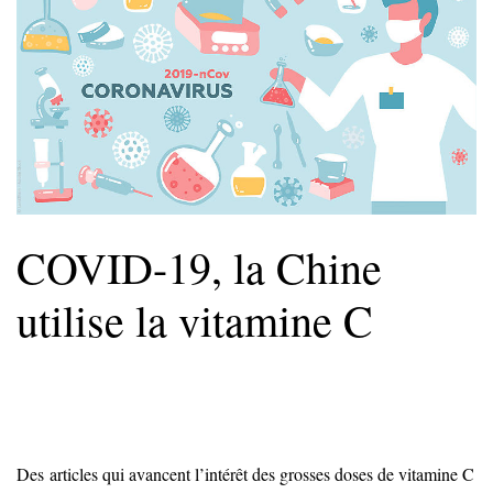
COVID-19, la Chine
utilise la vitamine C
Des articles qui avancent l’intérêt des grosses doses de vitamine C