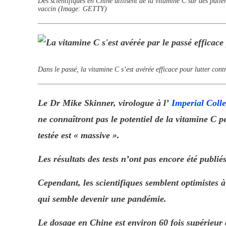
Des scientifiques en Chine utilisent de la vitamine C sur des patie
vaccin
(Image: GETTY)
Dans le passé, la vitamine C s’est avérée efficace pour lutter con
Le Dr Mike Skinner, virologue à l’
Imperial Coll
ne connaîtront pas le potentiel de la vitamine C p
testée est « massive ».
Les résultats des tests n’ont pas encore été publiés
Cependant, les scientifiques semblent optimistes à 
qui semble devenir une pandémie.
Le dosage en Chine est environ 60 fois supérieur