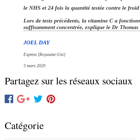
le NHS et 24 fois la quantité testée contre le fro
Lors de tests précédents, la vitamine C a fonctionné
suffisamment concentrée, explique le Dr Thomas 
JOEL DAY
Express [Royaume-Uni]
3 mars 2020
Partagez sur les réseaux sociaux
Catégorie