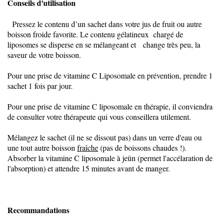
Conseils d'utilisation
Pressez le contenu d’un sachet dans votre jus de fruit ou autre
boisson froide favorite. Le contenu gélatineux chargé de
liposomes se disperse en se mélangeant et change très peu, la
saveur de votre boisson.
Pour une prise de vitamine C Liposomale en prévention, prendre 1
sachet 1 fois par jour.
Pour une prise de vitamine C liposomale en thérapie, il conviendra
de consulter votre thérapeute qui vous conseillera utilement.
Mélangez le sachet (il ne se dissout pas) dans un verre d'eau ou
une tout autre boisson
fraîche
(pas de boissons chaudes !).
Absorber la vitamine C liposomale à jeûn (permet l'accélaration de
l'absorption) et attendre 15 minutes avant de manger.
Recommandations