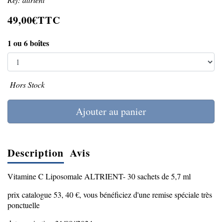
49,00€TTC
1 ou 6 boîtes
Hors Stock
Ajouter au panier
Description
Avis
Vitamine C Liposomale ALTRIENT- 30 sachets de 5,7 ml
prix catalogue 53, 40 €, vous bénéficiez d'une remise spéciale très
ponctuelle