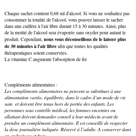
Chaque sachet contient 0,68 ml d'alcool. Si vous ne souhaitez pas
consommer la totalité de l'alcool, vous pouvez laisser le sachet
dans une cuillère à l'air libre durant 15 à 30 minutes. Ainsi, plus
de la moitié de l'alcool sera évaporée sans oxyder pour autant le
nous vous déconseillons de le laisser plus
produit. Cependant,
de 30 minutes à l'air libre
afin que toutes les qualités
thérapeutiques soient conservées.
La vitamine C augmente l'absorption de fer
Compléments alimentaires :
Les compléments alimentaires ne peuvent se substituer à une
alimentation variée, équilibrée, dans le cadre d’un mode de vie
sain et doivent être tenus hors de portée des enfants. Les
personnes sous contrôle médical, les femmes enceintes ou
allaitant doivent demander conseil à leur médecin avant de
prendre un complément alimentaire. Il est conseillé de respecter
la dose journalière indiquée. Réservé à l’adulte. A conserver dans
un endroit sec et frais