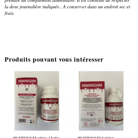
la dose journalière indiquée.. A conserver dans un endroit sec et
frais.
Produits pouvant vous intéresser
HUMINIQUM gélules 3 boîtes
HUMINIQUM Solution