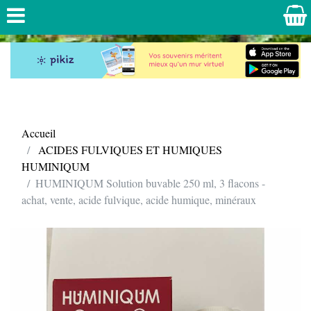
Accueil
ACIDES FULVIQUES ET HUMIQUES
HUMINIQUM
HUMINIQUM Solution buvable 250 ml, 3 flacons -
achat, vente, acide fulvique, acide humique, minéraux