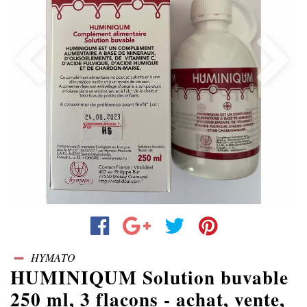
Previous
Next
HYMATO
HUMINIQUM Solution buvable
250 ml, 3 flacons - achat, vente,