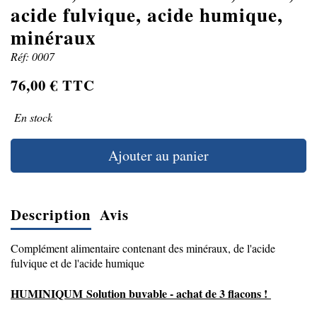
acide fulvique, acide humique,
minéraux
Réf: 0007
76,00 € TTC
En stock
Ajouter au panier
Description
Avis
Complément alimentaire contenant des minéraux, de l'acide
fulvique et de l'acide humique
HUMINIQUM Solution buvable - achat de 3 flacons !