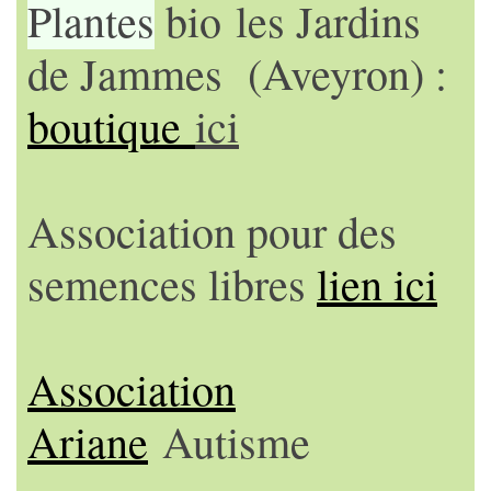
Plantes
bio les Jardins
de Jammes (Aveyron) :
boutique
ici
Association pour des
semences libres
lien ici
Association
Ariane
Autisme