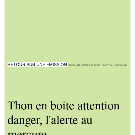
RETOUR SUR UNE EMISSION
Alerte aux métaux toxiques, mercure, aluminium
Thon en boite attention
danger, l'alerte au
mercure