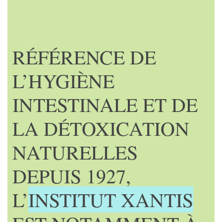
RÉFÉRENCE DE
L’HYGIÈNE
INTESTINALE ET DE
LA DÉTOXICATION
NATURELLES
DEPUIS 1927,
L’
INSTITUT XANTIS