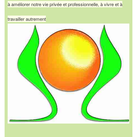
à améliorer notre vie privée et professionnelle, à vivre et à
travailler autrement