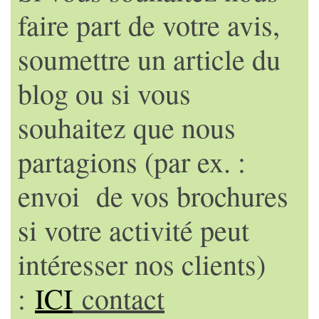
faire part de votre avis,
soumettre un article du
blog ou si vous
souhaitez que nous
partagions (par ex. :
envoi de vos brochures
si votre activité peut
intéresser nos clients)
:
ICI
contact