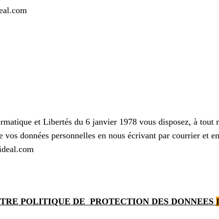
deal.com
matique et Libertés du 6 janvier 1978 vous disposez, à tout mo
 vos données personnelles en nous écrivant par courrier et en j
lideal.com
TRE POLITIQUE DE PROTECTION DES DONNEES