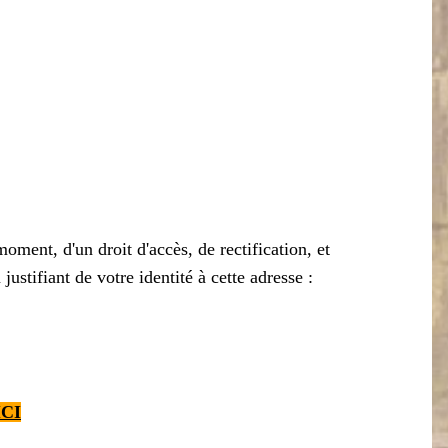
ment, d'un droit d'accès, de rectification, et
ustifiant de votre identité à cette adresse :
ICI