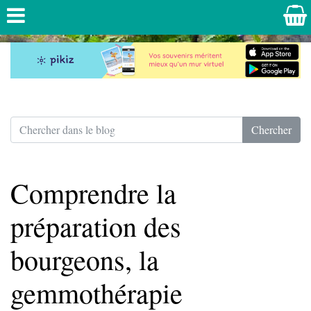
Comprendre la
préparation des
bourgeons, la
gemmothérapie