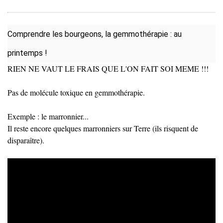
Comprendre les bourgeons, la gemmothérapie : au
printemps !
RIEN NE VAUT LE FRAIS QUE L'ON FAIT SOI MEME !!!
Pas de molécule toxique en gemmothérapie.
Exemple : le marronnier...
Il reste encore quelques marronniers sur Terre (ils risquent de
disparaître).