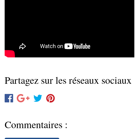
Partagez sur les réseaux sociaux
Commentaires :