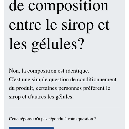
de composition
entre le sirop et
les gélules?
Non, la composition est identique.
C'est une simple question de conditionnement
du produit, certaines personnes préfèrent le
sirop et d'autres les gélules.
Cette réponse n'a pas répondu à votre question ?