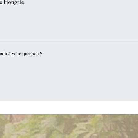
e Hongrie
ndu à votre question ?