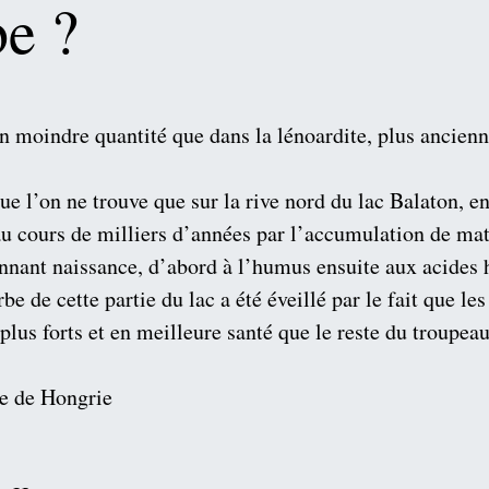
be ?
n moindre quantité que dans la lénoardite, plus ancienne)
ue l’on ne trouve que sur la rive nord du lac Balaton, 
u cours de milliers d’années par l’accumulation de mat
nnant naissance, d’abord à l’humus ensuite aux acides 
rbe de cette partie du lac a été éveillé par le fait que 
 plus forts et en meilleure santé que le reste du troupeau
se de Hongrie