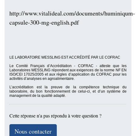
http://www.vitalideal.com/documents/huminiqum-
capsule-300-mg-english.pdf
LE LABORATOIRE WESSLING EST ACCRÉDITÉ PAR LE COFRAC
Le Comité Français d’Accréditation -
COFRAC
- atteste que les
Laboratoires WESSLING répondent aux exigences de la norme NF EN
ISO/CEI 17025/2005 et aux règles d’application du COFRAC pour les
activités d’analyses en agroalimentaire.
L’accréditation est la preuve de la compétence technique du
laboratoire, du bon fonctionnement de celui-ci, et d’un système de
management de la qualité adapté.
Cette réponse n'a pas répondu à votre question ?
Nous contacter