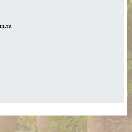
emment