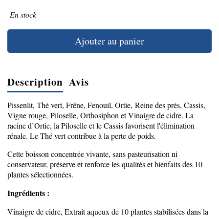
En stock
Ajouter au panier
Description
Avis
Pissenlit, Thé vert, Frêne, Fenouil, Ortie, Reine des prés, Cassis,
Vigne rouge, Piloselle, Orthosiphon et Vinaigre de cidre. La
racine d’Ortie, la Piloselle et le Cassis favorisent l'élimination
rénale. Le Thé vert contribue à la perte de poids.
Cette boisson concentrée vivante, sans pasteurisation ni
conservateur, préserve et renforce les qualités et bienfaits des 10
plantes sélectionnées.
Ingrédients :
Vinaigre de cidre, Extrait aqueux de 10 plantes stabilisées dans la