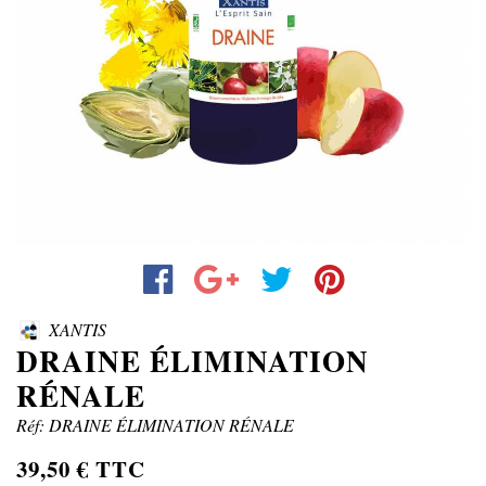
XANTIS
DRAINE ÉLIMINATION
RÉNALE
Réf: DRAINE ÉLIMINATION RÉNALE
39,50 € TTC