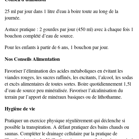
25 ml par jour dans 1 litre d'eau à boire toute au long de la
journée.
Astuce pratique : 2 gourdes par jour (450 ml) avec à chaque fois 1
bouchon complété d’eau de source.
Pour les enfants à partir de 6 ans, 1 bouchon par jour.
Nos Conseils Alimentation
Favoriser l’élimination des acides métaboliques en évitant les
viandes rouges, les sucres raffinés, les excitants, l’alcool, les sodas
et excès alimentaires de toutes sortes. Boire quotidiennement 1,5l
d’eau de source peu minéralisée. Favoriser l’alcalinisation du
terrain par l’apport de minéraux basiques ou de lithothamne.
Hygiène de vie
Pratiquer un exercice physique régulièrement qui déclenche si
possible la transpiration. A défaut pratiquer des bains chauds ou
saunas. Compléter le drainage cellulaire par la pratique de