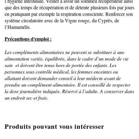
l’hygiène intestinale. Veiller à avoir un sommeil récupérateur ainsi
que des temps de récupération et de détente plusieurs fois par jours
en pratiquant par exemple la respiration consciente. Renforcer son
système circulatoire avec de la Vigne rouge, du Cyprès, de
l’Hamamélis.
Précautions d'emploi :
Les compléments alimentaires ne peuvent se substituer à une
alimentation variée, équilibrée, dans le cadre d’un mode de vie
sain et doivent être tenus hors de portée des enfants. Les
personnes sous contrôle médical, les femmes enceintes ou
allaitant doivent demander conseil à leur médecin avant de
prendre un complément alimentaire. Il est conseillé de respecter
la dose journalière indiquée. Réservé à l’adulte. A conserver dans
un endroit sec et frais.
Produits pouvant vous intéresser