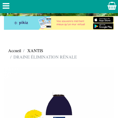
Accueil
XANTIS
DRAINE ÉLIMINATION RÉNALE