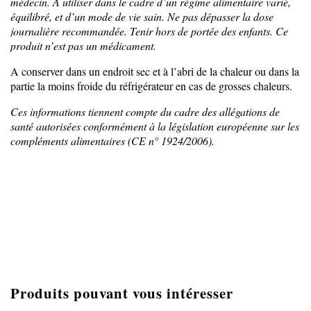
médecin. A utiliser dans le cadre d’un régime alimentaire varié,
équilibré, et d’un mode de vie sain. Ne pas dépasser la dose
journalière recommandée. Tenir hors de portée des enfants. Ce
produit n’est pas un médicament.
A conserver dans un endroit sec et à l’abri de la chaleur ou dans la
partie la moins froide du réfrigérateur en cas de grosses chaleurs.
Ces informations tiennent compte du cadre des allégations de
santé autorisées conformément à la législation européenne sur les
compléments alimentaires (CE n° 1924/2006).
Produits pouvant vous intéresser