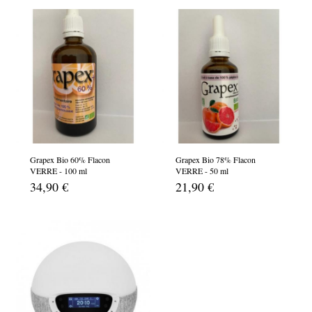
Grapex Bio 60% Flacon
Grapex Bio 78% Flacon
VERRE - 100 ml
VERRE - 50 ml
34,90 €
21,90 €