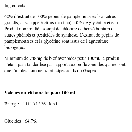
Ingrédients
60% d’extrait de 100% pépins de pamplemousses bio (citrus
grandis, aussi appelé citrus maxima), 40% de glycérine et eau.
Produit non irradié, exempt de chlorure de benzéthonium ou
autres phénols et pesticides de synthèse. L’extrait de pépins de
pamplemousses et la glycérine sont issus de l’agriculture
biologique.
Minimum de 748mg de bioflavonoïdes pour 100ml, le produit
n’étant pas standardisé par rapport aux bioflavonoïdes qui ne sont
que l’un des nombreux principes actifs du Grapex.
Valeurs nutritionnelles pour 100 ml :
Energie : 1111 kJ / 261 kcal
____________________
Glucides : 64,7%
____________________