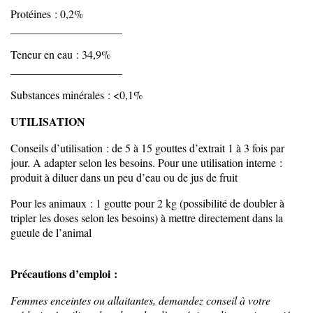
Protéines : 0,2%
____________________
Teneur en eau : 34,9%
____________________
Substances minérales : <0,1%
UTILISATION
Conseils d’utilisation : de 5 à 15 gouttes d’extrait 1 à 3 fois par
jour. A adapter selon les besoins. Pour une utilisation interne :
produit à diluer dans un peu d’eau ou de jus de fruit
Pour les animaux : 1 goutte pour 2 kg (possibilité de doubler à
tripler les doses selon les besoins) à mettre directement dans la
gueule de l’animal
Précautions d’emploi :
Femmes enceintes ou allaitantes, demandez conseil à votre