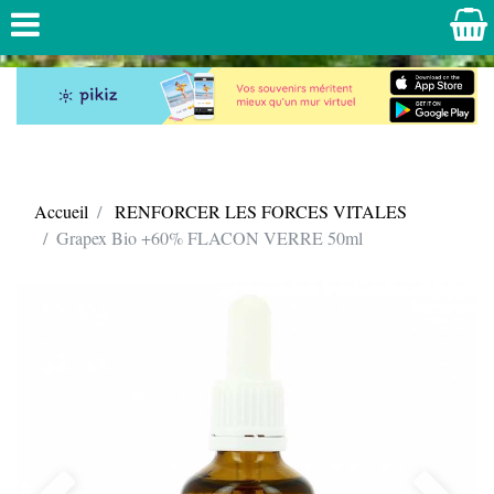
Accueil
RENFORCER LES FORCES VITALES
Grapex Bio +60% FLACON VERRE 50ml