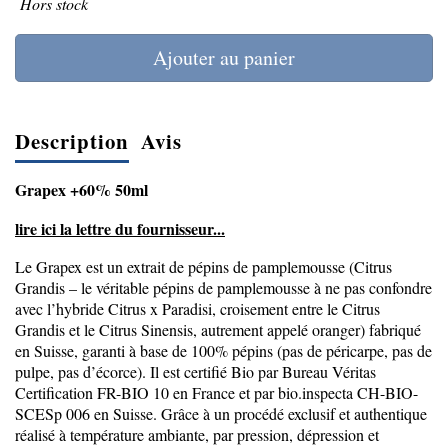
Hors stock
Ajouter au panier
Description
Avis
Grapex +60% 50ml
lire ici la lettre du fournisseur...
Le Grapex est un extrait de pépins de pamplemousse (Citrus
Grandis – le véritable pépins de pamplemousse à ne pas confondre
avec l’hybride Citrus x Paradisi, croisement entre le Citrus
Grandis et le Citrus Sinensis, autrement appelé oranger) fabriqué
en Suisse, garanti à base de 100% pépins (pas de péricarpe, pas de
pulpe, pas d’écorce). Il est certifié Bio par Bureau Véritas
Certification FR-BIO 10 en France et par bio.inspecta CH-BIO-
SCESp 006 en Suisse. Grâce à un procédé exclusif et authentique
réalisé à température ambiante, par pression, dépression et