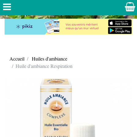
Accueil
Huiles d'ambiance
Huile d'ambiance Respiration