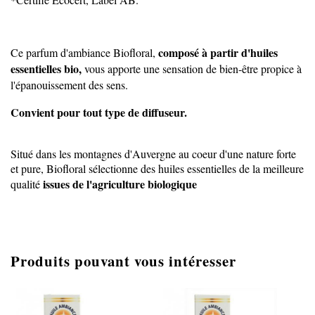
composé à partir d'huiles
Ce parfum d'ambiance Biofloral,
essentielles bio,
vous apporte une sensation de bien-être propice à
l'épanouissement des sens.
Convient pour tout type de diffuseur.
Situé dans les montagnes d'Auvergne au coeur d'une nature forte
et pure, Biofloral sélectionne des huiles essentielles de la meilleure
issues de l'agriculture biologique
qualité
Produits pouvant vous intéresser