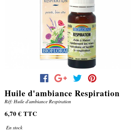
Huile d'ambiance Respiration
Réf: Huile d'ambiance Respiration
6,70 € TTC
En stock