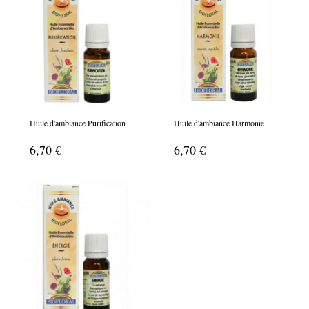
Huile d'ambiance Purification
Huile d'ambiance Harmonie
6,70 €
6,70 €