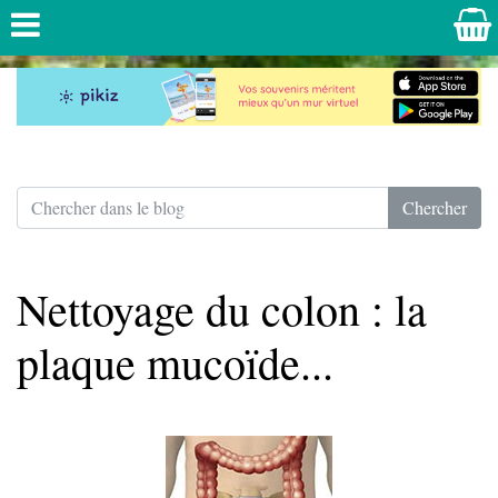
Nettoyage du colon : la
plaque mucoïde...