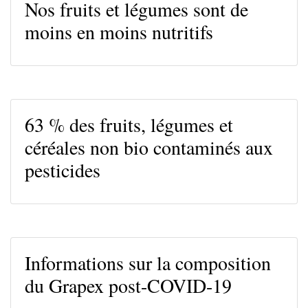
Nos fruits et légumes sont de
moins en moins nutritifs
63 % des fruits, légumes et
céréales non bio contaminés aux
pesticides
Informations sur la composition
du Grapex post-COVID-19