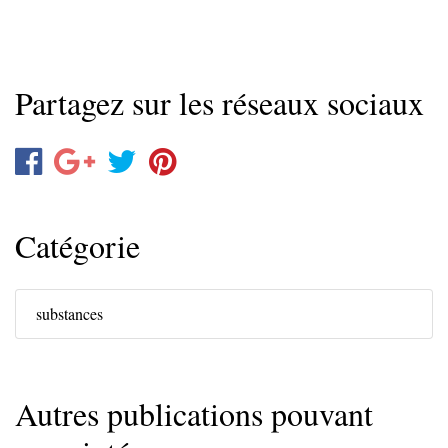
Partagez sur les réseaux sociaux
Catégorie
substances
Autres publications pouvant