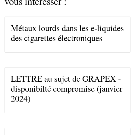
vous intéresser :
Métaux lourds dans les e-liquides
des cigarettes électroniques
LETTRE au sujet de GRAPEX -
disponibilté compromise (janvier
2024)